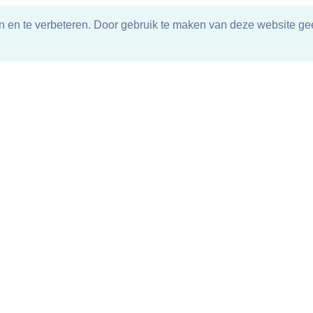
n en te verbeteren. Door gebruik te maken van deze website gee