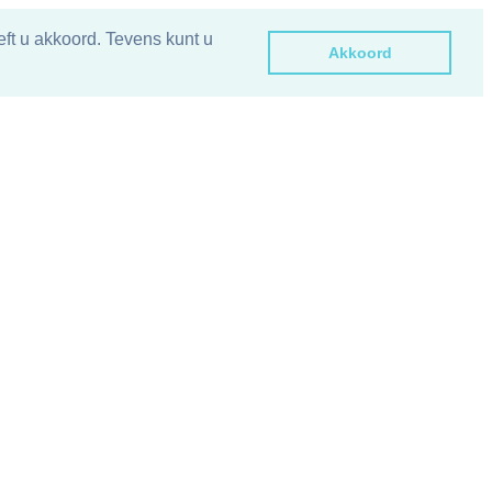
ft u akkoord. Tevens kunt u
Akkoord