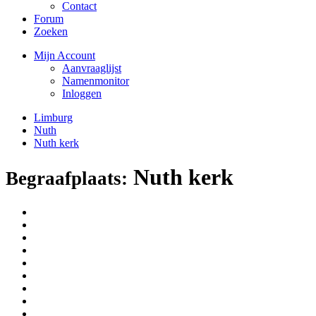
Contact
Forum
Zoeken
Mijn Account
Aanvraaglijst
Namenmonitor
Inloggen
Limburg
Nuth
Nuth kerk
Nuth kerk
Begraafplaats: