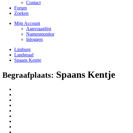
Contact
Forum
Zoeken
Mijn Account
Aanvraaglijst
Namenmonitor
Inloggen
Limburg
Landgraaf
Spaans Kentje
Spaans Kentje
Begraafplaats: