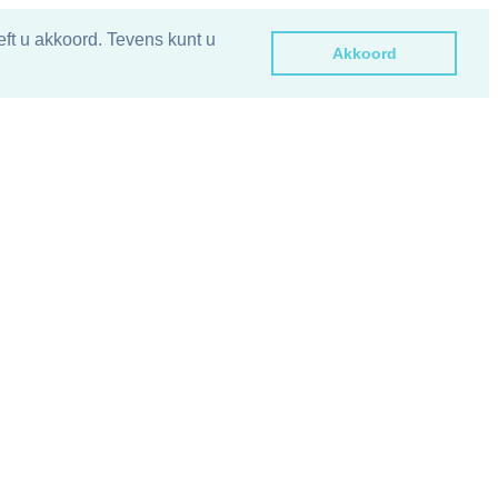
ft u akkoord. Tevens kunt u
Akkoord