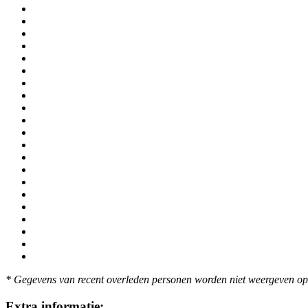
* Gegevens van recent overleden personen worden niet weergeven op 
Extra informatie: