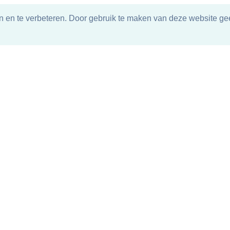
n en te verbeteren. Door gebruik te maken van deze website gee