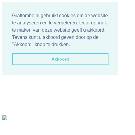
Graftombe.nl gebruikt cookies om de website
te analyseren en te verbeteren. Door gebruik
te maken van deze website geeft u akkoord.
Tevens kunt u akkoord geven door op de
"Akkoord" knop te drukken.
Akkoord