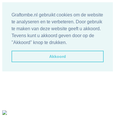
Graftombe.nl gebruikt cookies om de website
te analyseren en te verbeteren. Door gebruik
te maken van deze website geeft u akkoord.
Tevens kunt u akkoord geven door op de
"Akkoord" knop te drukken.
Akkoord