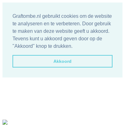
Graftombe.nl gebruikt cookies om de website
te analyseren en te verbeteren. Door gebruik
te maken van deze website geeft u akkoord.
Tevens kunt u akkoord geven door op de
"Akkoord" knop te drukken.
Akkoord