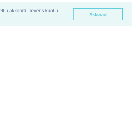
ft u akkoord. Tevens kunt u
Akkoord