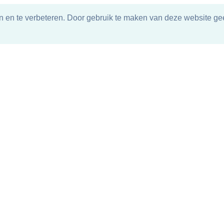
n en te verbeteren. Door gebruik te maken van deze website gee