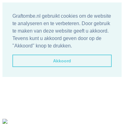
Graftombe.nl gebruikt cookies om de website
te analyseren en te verbeteren. Door gebruik
te maken van deze website geeft u akkoord.
Tevens kunt u akkoord geven door op de
"Akkoord" knop te drukken.
Akkoord