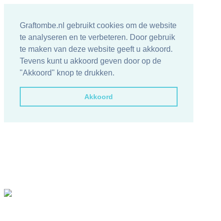
Graftombe.nl gebruikt cookies om de website
te analyseren en te verbeteren. Door gebruik
te maken van deze website geeft u akkoord.
Tevens kunt u akkoord geven door op de
"Akkoord" knop te drukken.
Akkoord