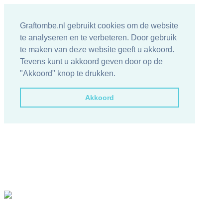
Graftombe.nl gebruikt cookies om de website
te analyseren en te verbeteren. Door gebruik
te maken van deze website geeft u akkoord.
Tevens kunt u akkoord geven door op de
"Akkoord" knop te drukken.
Akkoord