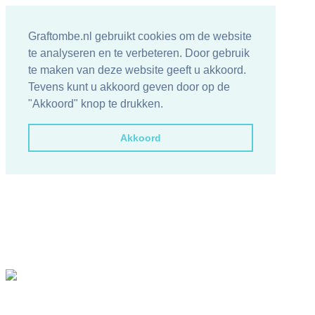
Graftombe.nl gebruikt cookies om de website
te analyseren en te verbeteren. Door gebruik
te maken van deze website geeft u akkoord.
Tevens kunt u akkoord geven door op de
"Akkoord" knop te drukken.
Akkoord