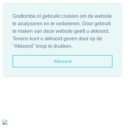
Graftombe.nl gebruikt cookies om de website
te analyseren en te verbeteren. Door gebruik
te maken van deze website geeft u akkoord.
Tevens kunt u akkoord geven door op de
"Akkoord" knop te drukken.
Akkoord