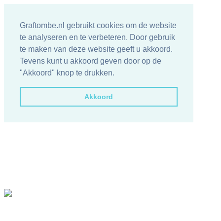
Graftombe.nl gebruikt cookies om de website
te analyseren en te verbeteren. Door gebruik
te maken van deze website geeft u akkoord.
Tevens kunt u akkoord geven door op de
"Akkoord" knop te drukken.
Akkoord