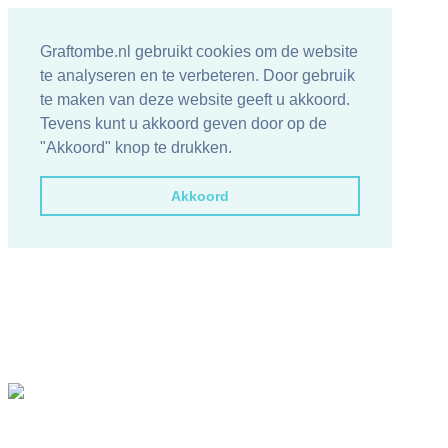
Graftombe.nl gebruikt cookies om de website
te analyseren en te verbeteren. Door gebruik
te maken van deze website geeft u akkoord.
Tevens kunt u akkoord geven door op de
"Akkoord" knop te drukken.
Akkoord