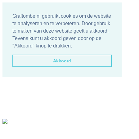
Graftombe.nl gebruikt cookies om de website
te analyseren en te verbeteren. Door gebruik
te maken van deze website geeft u akkoord.
Tevens kunt u akkoord geven door op de
"Akkoord" knop te drukken.
Akkoord