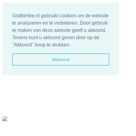
Graftombe.nl gebruikt cookies om de website
te analyseren en te verbeteren. Door gebruik
te maken van deze website geeft u akkoord.
Tevens kunt u akkoord geven door op de
"Akkoord" knop te drukken.
Akkoord