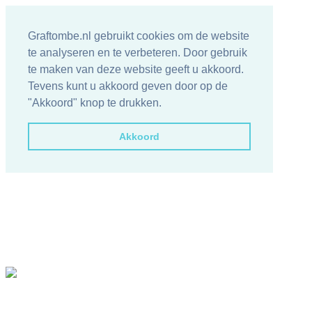
Graftombe.nl gebruikt cookies om de website
te analyseren en te verbeteren. Door gebruik
te maken van deze website geeft u akkoord.
Tevens kunt u akkoord geven door op de
"Akkoord" knop te drukken.
Akkoord