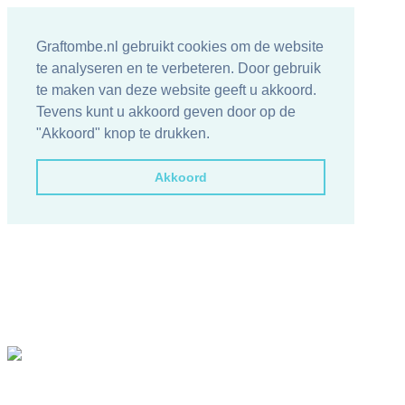
Graftombe.nl gebruikt cookies om de website
te analyseren en te verbeteren. Door gebruik
te maken van deze website geeft u akkoord.
Tevens kunt u akkoord geven door op de
"Akkoord" knop te drukken.
Akkoord