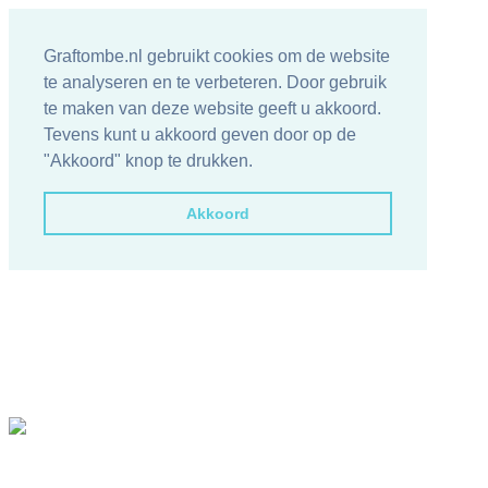
Graftombe.nl gebruikt cookies om de website
te analyseren en te verbeteren. Door gebruik
te maken van deze website geeft u akkoord.
Tevens kunt u akkoord geven door op de
"Akkoord" knop te drukken.
Akkoord