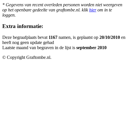
* Gegevens van recent overleden personen worden niet weergeven
op het openbare gedeelte van graftombe.nl. klik
hier
om in te
loggen.
Extra informatie:
Deze begraafplaats bevat
1167
namen, is geplaatst op
20/10/2010
en
heeft nog geen update gehad
Laatste maand van begraven in de lijst is
september 2010
© Copyright Graftombe.nl.