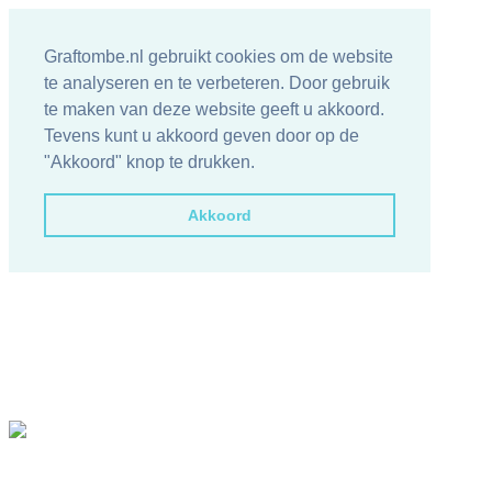
Graftombe.nl gebruikt cookies om de website
te analyseren en te verbeteren. Door gebruik
te maken van deze website geeft u akkoord.
Tevens kunt u akkoord geven door op de
"Akkoord" knop te drukken.
Akkoord