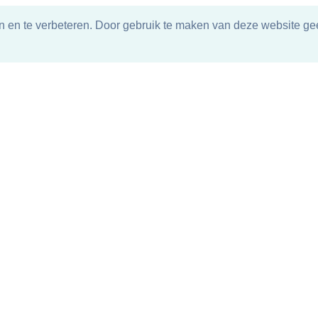
n en te verbeteren. Door gebruik te maken van deze website gee