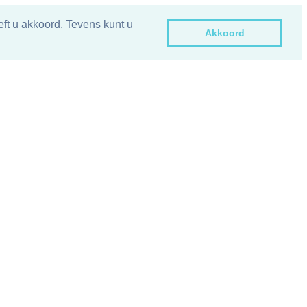
ft u akkoord. Tevens kunt u
Akkoord