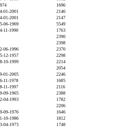
974
1696
4-01-2001
2146
4-01-2001
2147
5-06-1969
5549
4-11-1990
1763
2390
2398
2-06-1996
2370
5-12-1957
2298
8-10-1999
2214
2054
9-01-2005
2246
6-11-1978
1685
8-11-1997
2116
9-09-1965
2388
2-04-1993
1782
2206
9-09-1976
1646
1-10-1986
1812
3-04-1973
1748