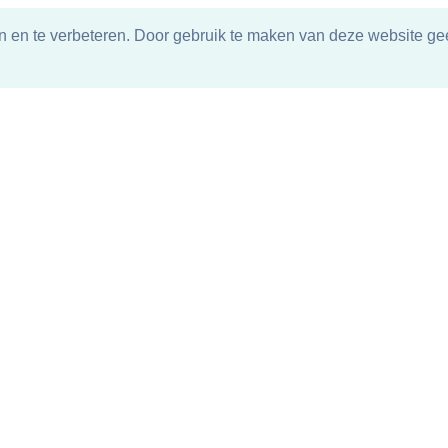
n en te verbeteren. Door gebruik te maken van deze website gee