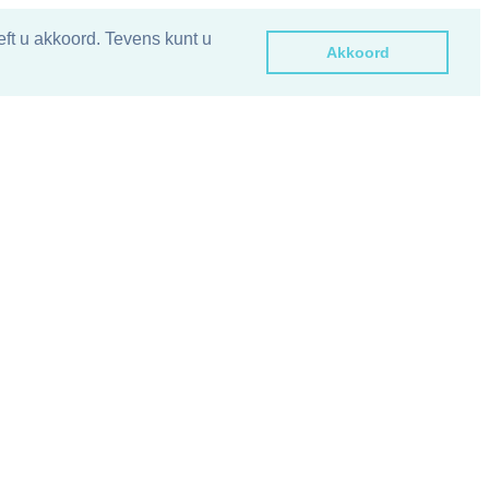
ft u akkoord. Tevens kunt u
Akkoord