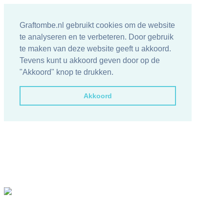
Graftombe.nl gebruikt cookies om de website
te analyseren en te verbeteren. Door gebruik
te maken van deze website geeft u akkoord.
Tevens kunt u akkoord geven door op de
"Akkoord" knop te drukken.
Akkoord