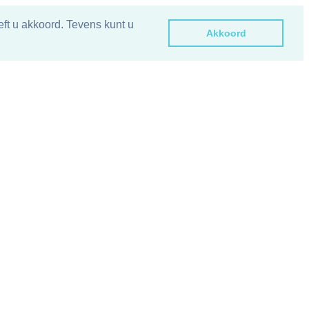
ft u akkoord. Tevens kunt u
Akkoord