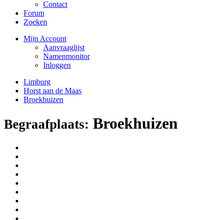
Contact
Forum
Zoeken
Mijn Account
Aanvraaglijst
Namenmonitor
Inloggen
Limburg
Horst aan de Maas
Broekhuizen
Broekhuizen
Begraafplaats: