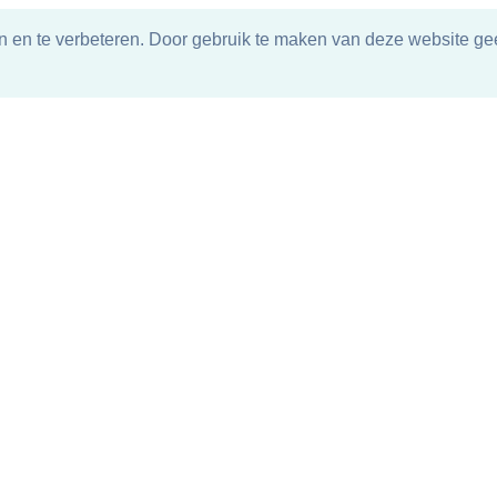
n en te verbeteren. Door gebruik te maken van deze website gee