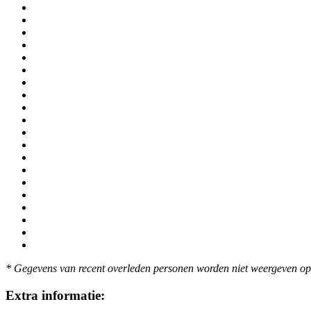
* Gegevens van recent overleden personen worden niet weergeven op 
Extra informatie: