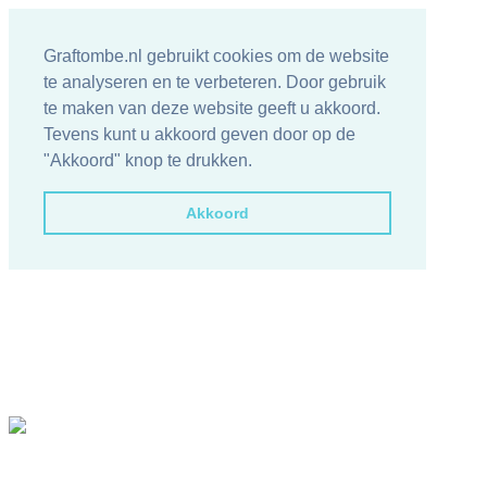
Graftombe.nl gebruikt cookies om de website
te analyseren en te verbeteren. Door gebruik
te maken van deze website geeft u akkoord.
Tevens kunt u akkoord geven door op de
"Akkoord" knop te drukken.
Akkoord