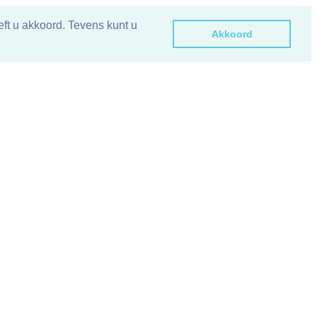
ft u akkoord. Tevens kunt u
Akkoord