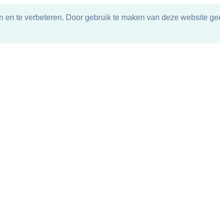
n en te verbeteren. Door gebruik te maken van deze website gee