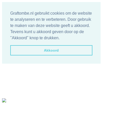
Graftombe.nl gebruikt cookies om de website
te analyseren en te verbeteren. Door gebruik
te maken van deze website geeft u akkoord.
Tevens kunt u akkoord geven door op de
"Akkoord" knop te drukken.
Akkoord