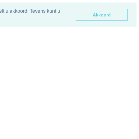
ft u akkoord. Tevens kunt u
Akkoord