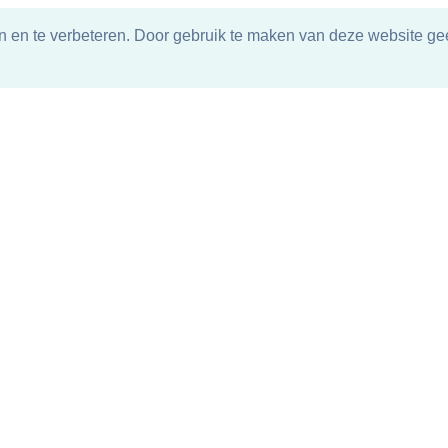
n en te verbeteren. Door gebruik te maken van deze website gee