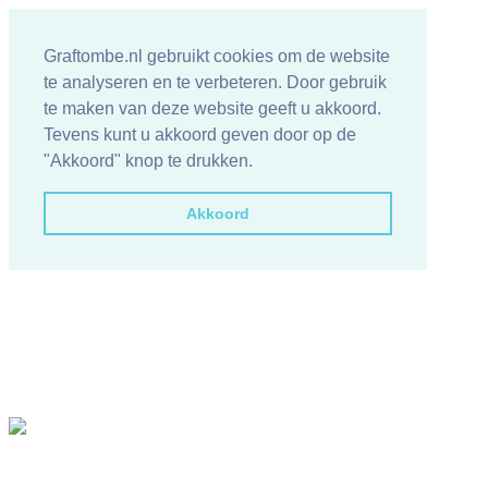
Graftombe.nl gebruikt cookies om de website
te analyseren en te verbeteren. Door gebruik
te maken van deze website geeft u akkoord.
Tevens kunt u akkoord geven door op de
"Akkoord" knop te drukken.
Akkoord