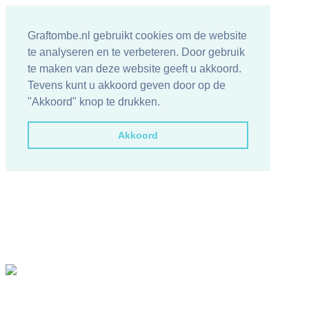
Graftombe.nl gebruikt cookies om de website
te analyseren en te verbeteren. Door gebruik
te maken van deze website geeft u akkoord.
Tevens kunt u akkoord geven door op de
"Akkoord" knop te drukken.
Akkoord