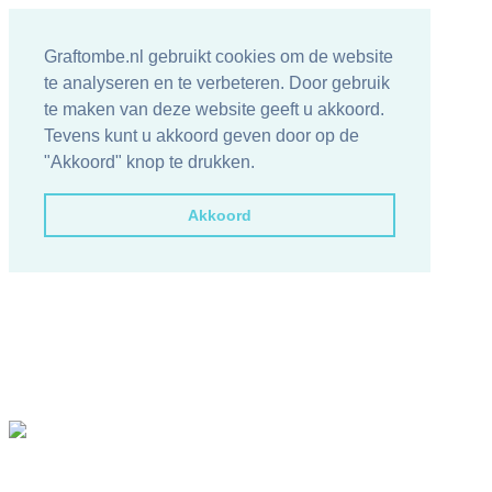
Graftombe.nl gebruikt cookies om de website
te analyseren en te verbeteren. Door gebruik
te maken van deze website geeft u akkoord.
Tevens kunt u akkoord geven door op de
"Akkoord" knop te drukken.
Akkoord