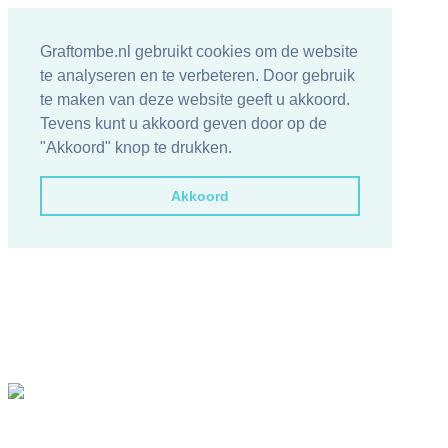
Graftombe.nl gebruikt cookies om de website
te analyseren en te verbeteren. Door gebruik
te maken van deze website geeft u akkoord.
Tevens kunt u akkoord geven door op de
"Akkoord" knop te drukken.
Akkoord