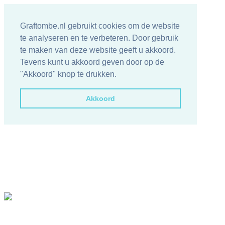
Graftombe.nl gebruikt cookies om de website
te analyseren en te verbeteren. Door gebruik
te maken van deze website geeft u akkoord.
Tevens kunt u akkoord geven door op de
"Akkoord" knop te drukken.
Akkoord