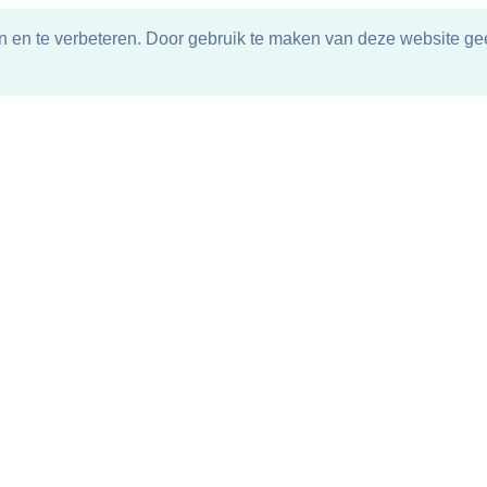
n en te verbeteren. Door gebruik te maken van deze website gee