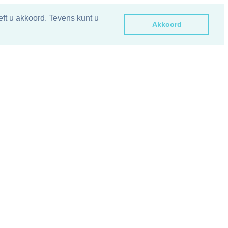
ft u akkoord. Tevens kunt u
Akkoord