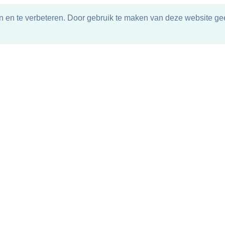
n en te verbeteren. Door gebruik te maken van deze website gee