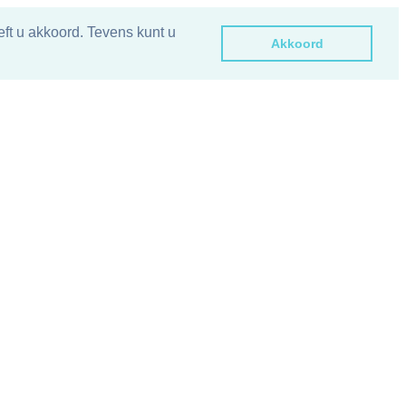
ft u akkoord. Tevens kunt u
Akkoord