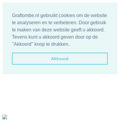
Graftombe.nl gebruikt cookies om de website
te analyseren en te verbeteren. Door gebruik
te maken van deze website geeft u akkoord.
Tevens kunt u akkoord geven door op de
"Akkoord" knop te drukken.
Akkoord