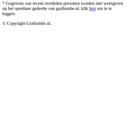
* Gegevens van recent overleden personen worden niet weergeven
op het openbare gedeelte van graftombe.nl. klik
hier
om in te
loggen.
© Copyright Graftombe.nl.