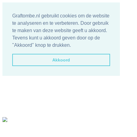
Graftombe.nl gebruikt cookies om de website
te analyseren en te verbeteren. Door gebruik
te maken van deze website geeft u akkoord.
Tevens kunt u akkoord geven door op de
"Akkoord" knop te drukken.
Akkoord