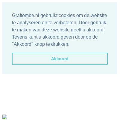
Graftombe.nl gebruikt cookies om de website
te analyseren en te verbeteren. Door gebruik
te maken van deze website geeft u akkoord.
Tevens kunt u akkoord geven door op de
"Akkoord" knop te drukken.
Akkoord