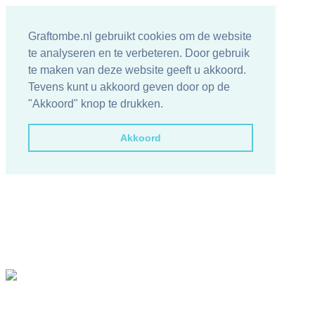
Graftombe.nl gebruikt cookies om de website
te analyseren en te verbeteren. Door gebruik
te maken van deze website geeft u akkoord.
Tevens kunt u akkoord geven door op de
"Akkoord" knop te drukken.
Akkoord