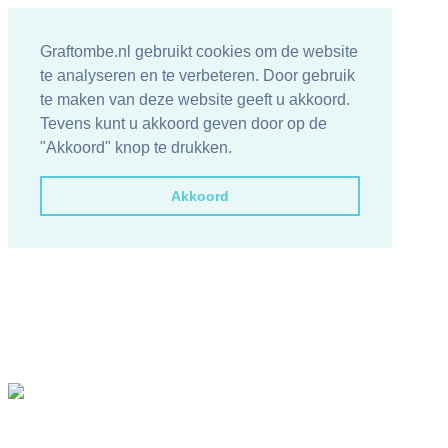
Graftombe.nl gebruikt cookies om de website
te analyseren en te verbeteren. Door gebruik
te maken van deze website geeft u akkoord.
Tevens kunt u akkoord geven door op de
"Akkoord" knop te drukken.
Akkoord