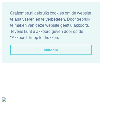
Graftombe.nl gebruikt cookies om de website
te analyseren en te verbeteren. Door gebruik
te maken van deze website geeft u akkoord.
Tevens kunt u akkoord geven door op de
"Akkoord" knop te drukken.
Akkoord