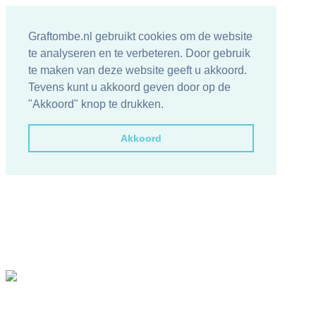
Graftombe.nl gebruikt cookies om de website
te analyseren en te verbeteren. Door gebruik
te maken van deze website geeft u akkoord.
Tevens kunt u akkoord geven door op de
"Akkoord" knop te drukken.
Akkoord