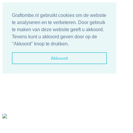
Graftombe.nl gebruikt cookies om de website
te analyseren en te verbeteren. Door gebruik
te maken van deze website geeft u akkoord.
Tevens kunt u akkoord geven door op de
"Akkoord" knop te drukken.
Akkoord