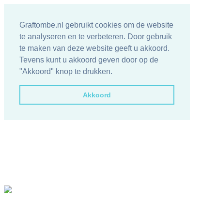
Graftombe.nl gebruikt cookies om de website
te analyseren en te verbeteren. Door gebruik
te maken van deze website geeft u akkoord.
Tevens kunt u akkoord geven door op de
"Akkoord" knop te drukken.
Akkoord