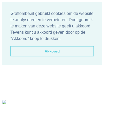
Graftombe.nl gebruikt cookies om de website
te analyseren en te verbeteren. Door gebruik
te maken van deze website geeft u akkoord.
Tevens kunt u akkoord geven door op de
"Akkoord" knop te drukken.
Akkoord