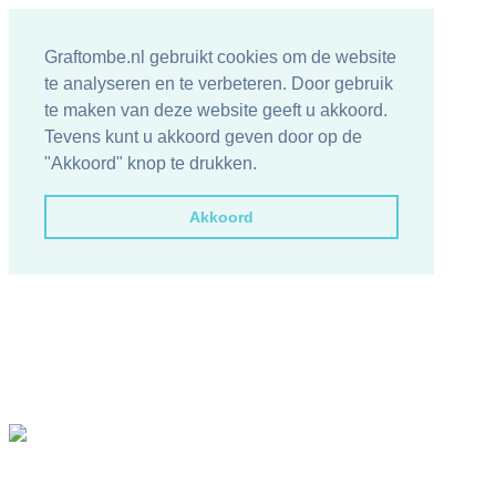
Graftombe.nl gebruikt cookies om de website
te analyseren en te verbeteren. Door gebruik
te maken van deze website geeft u akkoord.
Tevens kunt u akkoord geven door op de
"Akkoord" knop te drukken.
Akkoord