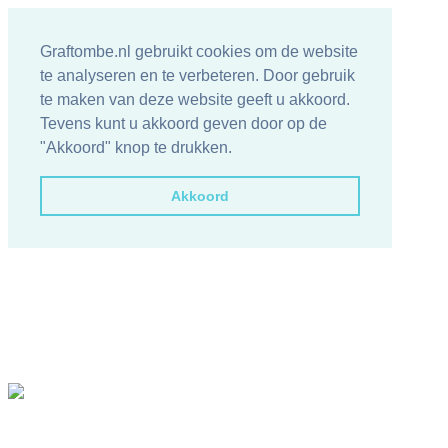
Graftombe.nl gebruikt cookies om de website
te analyseren en te verbeteren. Door gebruik
te maken van deze website geeft u akkoord.
Tevens kunt u akkoord geven door op de
"Akkoord" knop te drukken.
Akkoord