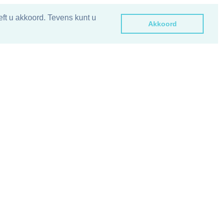
ft u akkoord. Tevens kunt u
Akkoord