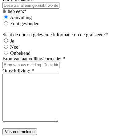
Ik heb een:*
Aanvulling
Fout gevonden
Staat de door u geleverde informatie op de grafsteen?*
Ja
Nee
Onbekend
Bron van aanvulling/correctie: *
Omschrijving: *