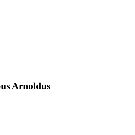
us Arnoldus