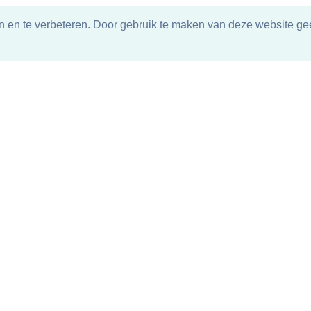
n en te verbeteren. Door gebruik te maken van deze website gee