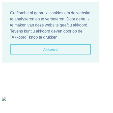
Graftombe.nl gebruikt cookies om de website
te analyseren en te verbeteren. Door gebruik
te maken van deze website geeft u akkoord.
Tevens kunt u akkoord geven door op de
"Akkoord" knop te drukken.
Akkoord