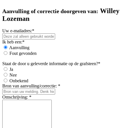
Willey
Aanvulling of correctie doorgeven van:
Lozeman
Uw e-mailadres:*
Ik heb een:*
Aanvulling
Fout gevonden
Staat de door u geleverde informatie op de grafsteen?*
Ja
Nee
Onbekend
Bron van aanvulling/correctie: *
Omschrijving: *