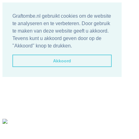
Graftombe.nl gebruikt cookies om de website
te analyseren en te verbeteren. Door gebruik
te maken van deze website geeft u akkoord.
Tevens kunt u akkoord geven door op de
"Akkoord" knop te drukken.
Akkoord