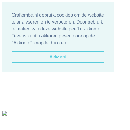
Graftombe.nl gebruikt cookies om de website
te analyseren en te verbeteren. Door gebruik
te maken van deze website geeft u akkoord.
Tevens kunt u akkoord geven door op de
"Akkoord" knop te drukken.
Akkoord